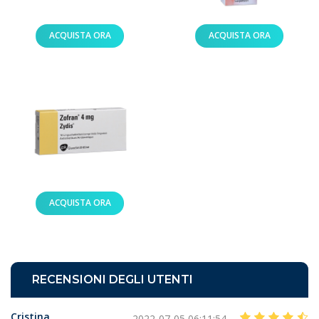
ACQUISTA ORA
ACQUISTA ORA
ACQUISTA ORA
RECENSIONI DEGLI UTENTI
Cristina
2022-07-05 06:11:54