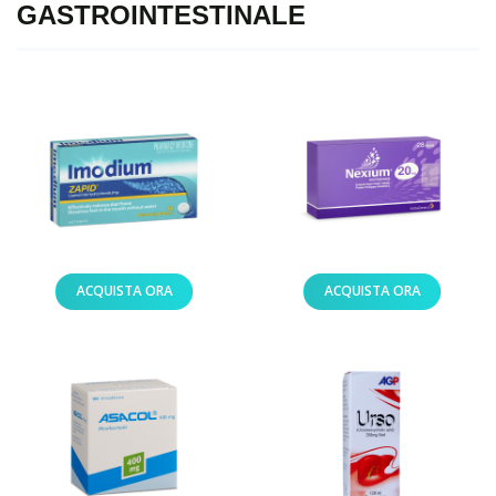
GASTROINTESTINALE
ACQUISTA ORA
ACQUISTA ORA