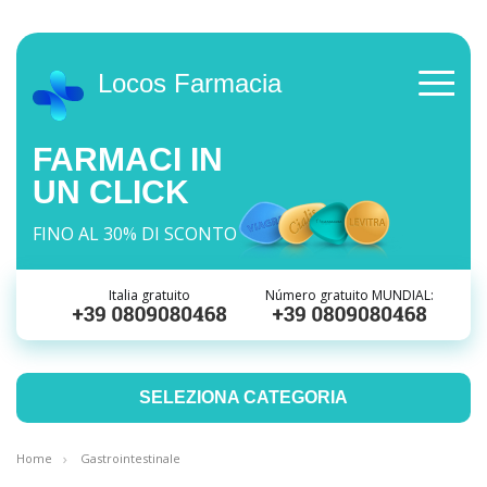
Locos Farmacia
FARMACI IN
UN CLICK
FINO AL 30% DI SCONTO
Italia gratuito
Número gratuito MUNDIAL:
SELEZIONA CATEGORIA
Home
Gastrointestinale