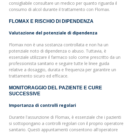
consigliabile consultare un medico per quanto riguarda il
consumo di alcol durante il trattamento con Flomax.
FLOMAX E RISCHIO DI DIPENDENZA
Valutazione del potenziale di dipendenza
Flomax non è una sostanza controllata e non ha un
potenziale noto di dipendenza o abuso. Tuttavia, è
essenziale utilizzare il farmaco solo come prescritto da un
professionista sanitario e seguire tutte le linee guida
relative a dosaggio, durata e frequenza per garantire un
trattamento sicuro ed efficace.
MONITORAGGIO DEL PAZIENTE E CURE
SUCCESSIVE
Importanza di controlli regolari
Durante l'assunzione di Flomax, è essenziale che i pazienti
si sottopongano a controlli regolari con il proprio operatore
sanitario. Questi appuntamenti consentono all'operatore