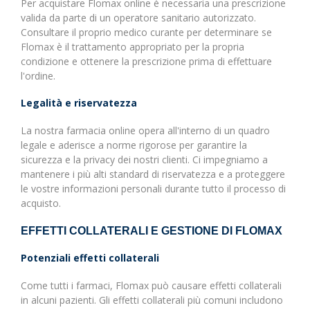
Per acquistare Flomax online è necessaria una prescrizione
valida da parte di un operatore sanitario autorizzato.
Consultare il proprio medico curante per determinare se
Flomax è il trattamento appropriato per la propria
condizione e ottenere la prescrizione prima di effettuare
l'ordine.
Legalità e riservatezza
La nostra farmacia online opera all'interno di un quadro
legale e aderisce a norme rigorose per garantire la
sicurezza e la privacy dei nostri clienti. Ci impegniamo a
mantenere i più alti standard di riservatezza e a proteggere
le vostre informazioni personali durante tutto il processo di
acquisto.
EFFETTI COLLATERALI E GESTIONE DI FLOMAX
Potenziali effetti collaterali
Come tutti i farmaci, Flomax può causare effetti collaterali
in alcuni pazienti. Gli effetti collaterali più comuni includono