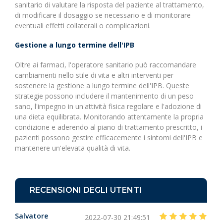
sanitario di valutare la risposta del paziente al trattamento,
di modificare il dosaggio se necessario e di monitorare
eventuali effetti collaterali o complicazioni.
Gestione a lungo termine dell'IPB
Oltre ai farmaci, l'operatore sanitario può raccomandare
cambiamenti nello stile di vita e altri interventi per
sostenere la gestione a lungo termine dell'IPB. Queste
strategie possono includere il mantenimento di un peso
sano, l'impegno in un'attività fisica regolare e l'adozione di
una dieta equilibrata. Monitorando attentamente la propria
condizione e aderendo al piano di trattamento prescritto, i
pazienti possono gestire efficacemente i sintomi dell'IPB e
mantenere un'elevata qualità di vita.
RECENSIONI DEGLI UTENTI
Salvatore
2022-07-30 21:49:51