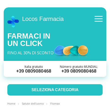
Locos Farmacia
FARMACI IN
UN CLICK
FINO AL 30% DI SCONTO
Italia gratuito
Número gratuito MUNDIAL:
SELEZIONA CATEGORIA
Home
Salute dell'uomo
Flomax