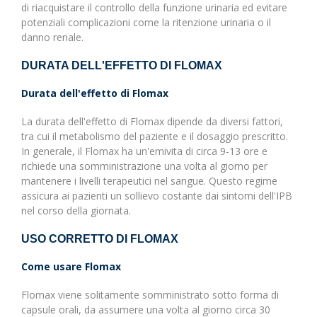
di riacquistare il controllo della funzione urinaria ed evitare
potenziali complicazioni come la ritenzione urinaria o il
danno renale.
DURATA DELL'EFFETTO DI FLOMAX
Durata dell'effetto di Flomax
La durata dell'effetto di Flomax dipende da diversi fattori,
tra cui il metabolismo del paziente e il dosaggio prescritto.
In generale, il Flomax ha un'emivita di circa 9-13 ore e
richiede una somministrazione una volta al giorno per
mantenere i livelli terapeutici nel sangue. Questo regime
assicura ai pazienti un sollievo costante dai sintomi dell'IPB
nel corso della giornata.
USO CORRETTO DI FLOMAX
Come usare Flomax
Flomax viene solitamente somministrato sotto forma di
capsule orali, da assumere una volta al giorno circa 30