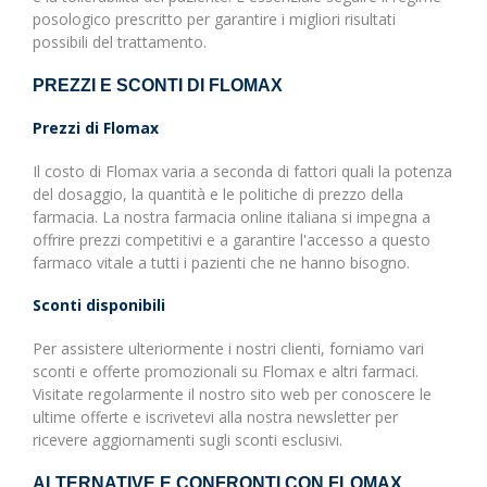
posologico prescritto per garantire i migliori risultati
possibili del trattamento.
PREZZI E SCONTI DI FLOMAX
Prezzi di Flomax
Il costo di Flomax varia a seconda di fattori quali la potenza
del dosaggio, la quantità e le politiche di prezzo della
farmacia. La nostra farmacia online italiana si impegna a
offrire prezzi competitivi e a garantire l'accesso a questo
farmaco vitale a tutti i pazienti che ne hanno bisogno.
Sconti disponibili
Per assistere ulteriormente i nostri clienti, forniamo vari
sconti e offerte promozionali su Flomax e altri farmaci.
Visitate regolarmente il nostro sito web per conoscere le
ultime offerte e iscrivetevi alla nostra newsletter per
ricevere aggiornamenti sugli sconti esclusivi.
ALTERNATIVE E CONFRONTI CON FLOMAX