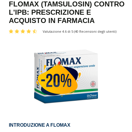
FLOMAX (TAMSULOSIN) CONTRO
L'IPB: PRESCRIZIONE E
ACQUISTO IN FARMACIA
Valutazione 4.6 di 5 (40 Recensioni degli utenti)
INTRODUZIONE A FLOMAX