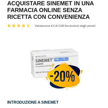
ACQUISTARE SINEMET IN UNA
FARMACIA ONLINE SENZA
RICETTA CON CONVENIENZA
Valutazione 4.5 di 5 (30 Recensioni degli utenti)
INTRODUZIONE A SINEMET