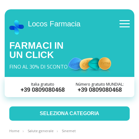
Locos Farmacia
FARMACI IN
UN CLICK
FINO AL 30% DI SCONTO
Italia gratuito
Número gratuito MUNDIAL:
SELEZIONA CATEGORIA
Home
Salute generale
Sinemet