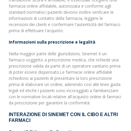
farmacia online affidabile, autorizzata e conforme agli
standard normativi.I pazienti devono inoltre verificare le
informazioni di contatto della farmacia, leggere le
recensioni dei clienti e confermare l'autenticità del farmaco
prima di effettuare l'acquisto.
Informazioni sulla prescrizione e legalità
Nella maggior parte delle giurisdizioni, Sinemet è un
farmaco soggetto a prescrizione medica, che richiede una
prescrizione valida da parte di un operatore sanitario prima
di poter essere dispensato.Le farmacie online affidabili
richiedono ai pazienti di presentare la loro prescrizione
prima di elaborare un ordine, aderendo così alle linee guida
legali ed etiche.I pazienti sono incoraggiati a familiarizzare
con le normative locali relative all'acquisto online di farmaci
da prescrizione per garantire la conformità.
INTERAZIONE DI SINEMET CON IL CIBO E ALTRI
FARMACI