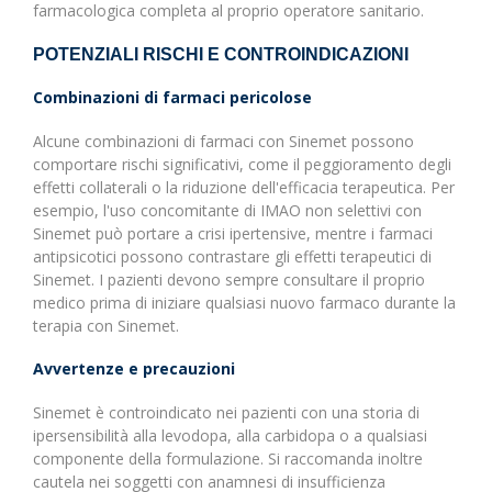
farmacologica completa al proprio operatore sanitario.
POTENZIALI RISCHI E CONTROINDICAZIONI
Combinazioni di farmaci pericolose
Alcune combinazioni di farmaci con Sinemet possono
comportare rischi significativi, come il peggioramento degli
effetti collaterali o la riduzione dell'efficacia terapeutica. Per
esempio, l'uso concomitante di IMAO non selettivi con
Sinemet può portare a crisi ipertensive, mentre i farmaci
antipsicotici possono contrastare gli effetti terapeutici di
Sinemet. I pazienti devono sempre consultare il proprio
medico prima di iniziare qualsiasi nuovo farmaco durante la
terapia con Sinemet.
Avvertenze e precauzioni
Sinemet è controindicato nei pazienti con una storia di
ipersensibilità alla levodopa, alla carbidopa o a qualsiasi
componente della formulazione. Si raccomanda inoltre
cautela nei soggetti con anamnesi di insufficienza