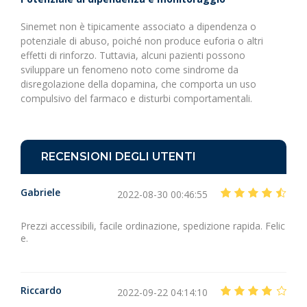
Sinemet non è tipicamente associato a dipendenza o
potenziale di abuso, poiché non produce euforia o altri
effetti di rinforzo. Tuttavia, alcuni pazienti possono
sviluppare un fenomeno noto come sindrome da
disregolazione della dopamina, che comporta un uso
compulsivo del farmaco e disturbi comportamentali.
RECENSIONI DEGLI UTENTI
Gabriele
2022-08-30 00:46:55
Prezzi accessibili, facile ordinazione, spedizione rapida. Felic
e.
Riccardo
2022-09-22 04:14:10