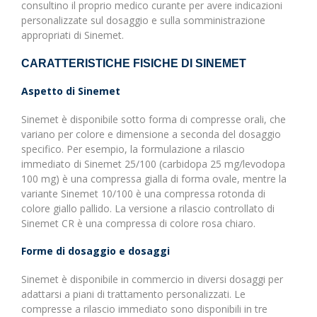
consultino il proprio medico curante per avere indicazioni
personalizzate sul dosaggio e sulla somministrazione
appropriati di Sinemet.
CARATTERISTICHE FISICHE DI SINEMET
Aspetto di Sinemet
Sinemet è disponibile sotto forma di compresse orali, che
variano per colore e dimensione a seconda del dosaggio
specifico. Per esempio, la formulazione a rilascio
immediato di Sinemet 25/100 (carbidopa 25 mg/levodopa
100 mg) è una compressa gialla di forma ovale, mentre la
variante Sinemet 10/100 è una compressa rotonda di
colore giallo pallido. La versione a rilascio controllato di
Sinemet CR è una compressa di colore rosa chiaro.
Forme di dosaggio e dosaggi
Sinemet è disponibile in commercio in diversi dosaggi per
adattarsi a piani di trattamento personalizzati. Le
compresse a rilascio immediato sono disponibili in tre