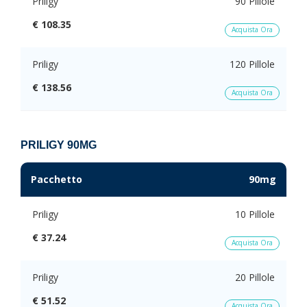
Priligy
90 Pillole
€ 108.35
Acquista Ora
Priligy
120 Pillole
€ 138.56
Acquista Ora
PRILIGY 90MG
Pacchetto
90mg
Priligy
10 Pillole
€ 37.24
Acquista Ora
Priligy
20 Pillole
€ 51.52
Acquista Ora