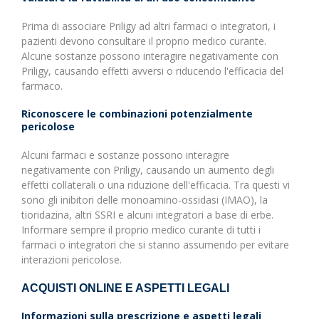
Prima di associare Priligy ad altri farmaci o integratori, i
pazienti devono consultare il proprio medico curante.
Alcune sostanze possono interagire negativamente con
Priligy, causando effetti avversi o riducendo l'efficacia del
farmaco.
Riconoscere le combinazioni potenzialmente
pericolose
Alcuni farmaci e sostanze possono interagire
negativamente con Priligy, causando un aumento degli
effetti collaterali o una riduzione dell'efficacia. Tra questi vi
sono gli inibitori delle monoamino-ossidasi (IMAO), la
tioridazina, altri SSRI e alcuni integratori a base di erbe.
Informare sempre il proprio medico curante di tutti i
farmaci o integratori che si stanno assumendo per evitare
interazioni pericolose.
ACQUISTI ONLINE E ASPETTI LEGALI
Informazioni sulla prescrizione e aspetti legali