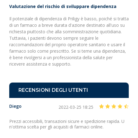
Valutazione del rischio di sviluppare dipendenza
Il potenziale di dipendenza di Priligy è basso, poiché si tratta
di un farmaco a breve durata d'azione destinato all'uso su
richiesta piuttosto che alla somministrazione quotidiana.
Tuttavia, i pazienti devono sempre seguire le
raccomandazioni del proprio operatore sanitario e usare il
farmaco solo come prescritto. Se si teme una dipendenza,
è bene rivolgersi a un professionista della salute per
ricevere assistenza e supporto.
RECENSIONI DEGLI UTENTI
Diego
2022-03-25 18:25
Prezzi accessibili, transazioni sicure e spedizione rapida. U
n'ottima scelta per gli acquisti di farmaci online.