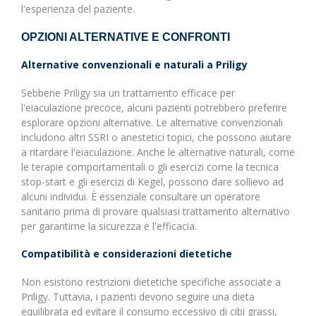
l'esperienza del paziente.
OPZIONI ALTERNATIVE E CONFRONTI
Alternative convenzionali e naturali a Priligy
Sebbene Priligy sia un trattamento efficace per
l'eiaculazione precoce, alcuni pazienti potrebbero preferire
esplorare opzioni alternative. Le alternative convenzionali
includono altri SSRI o anestetici topici, che possono aiutare
a ritardare l'eiaculazione. Anche le alternative naturali, come
le terapie comportamentali o gli esercizi come la tecnica
stop-start e gli esercizi di Kegel, possono dare sollievo ad
alcuni individui. È essenziale consultare un operatore
sanitario prima di provare qualsiasi trattamento alternativo
per garantirne la sicurezza e l'efficacia.
Compatibilità e considerazioni dietetiche
Non esistono restrizioni dietetiche specifiche associate a
Priligy. Tuttavia, i pazienti devono seguire una dieta
equilibrata ed evitare il consumo eccessivo di cibi grassi,