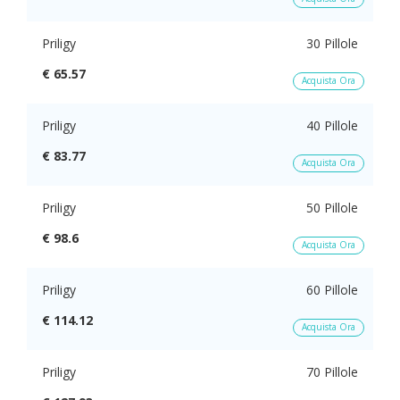
Priligy
30 Pillole
€ 65.57
Acquista Ora
Priligy
40 Pillole
€ 83.77
Acquista Ora
Priligy
50 Pillole
€ 98.6
Acquista Ora
Priligy
60 Pillole
€ 114.12
Acquista Ora
Priligy
70 Pillole