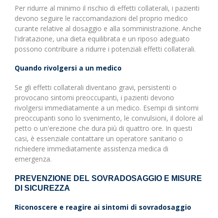
Per ridurre al minimo il rischio di effetti collaterali, i pazienti
devono seguire le raccomandazioni del proprio medico
curante relative al dosaggio e alla somministrazione. Anche
l'idratazione, una dieta equilibrata e un riposo adeguato
possono contribuire a ridurre i potenziali effetti collaterali.
Quando rivolgersi a un medico
Se gli effetti collaterali diventano gravi, persistenti o
provocano sintomi preoccupanti, i pazienti devono
rivolgersi immediatamente a un medico. Esempi di sintomi
preoccupanti sono lo svenimento, le convulsioni, il dolore al
petto o un'erezione che dura più di quattro ore. In questi
casi, è essenziale contattare un operatore sanitario o
richiedere immediatamente assistenza medica di
emergenza.
PREVENZIONE DEL SOVRADOSAGGIO E MISURE
DI SICUREZZA
Riconoscere e reagire ai sintomi di sovradosaggio