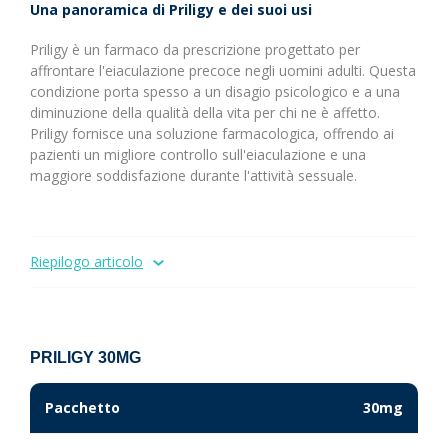
Una panoramica di Priligy e dei suoi usi
Priligy è un farmaco da prescrizione progettato per
affrontare l'eiaculazione precoce negli uomini adulti. Questa
condizione porta spesso a un disagio psicologico e a una
diminuzione della qualità della vita per chi ne è affetto.
Priligy fornisce una soluzione farmacologica, offrendo ai
pazienti un migliore controllo sull'eiaculazione e una
maggiore soddisfazione durante l'attività sessuale.
Riepilogo articolo
PRILIGY 30MG
Pacchetto
30mg