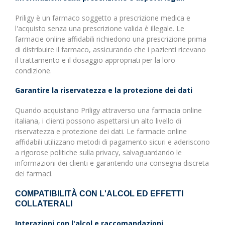
Priligy è un farmaco soggetto a prescrizione medica e
l'acquisto senza una prescrizione valida è illegale. Le
farmacie online affidabili richiedono una prescrizione prima
di distribuire il farmaco, assicurando che i pazienti ricevano
il trattamento e il dosaggio appropriati per la loro
condizione.
Garantire la riservatezza e la protezione dei dati
Quando acquistano Priligy attraverso una farmacia online
italiana, i clienti possono aspettarsi un alto livello di
riservatezza e protezione dei dati. Le farmacie online
affidabili utilizzano metodi di pagamento sicuri e aderiscono
a rigorose politiche sulla privacy, salvaguardando le
informazioni dei clienti e garantendo una consegna discreta
dei farmaci.
COMPATIBILITÀ CON L'ALCOL ED EFFETTI
COLLATERALI
Interazioni con l'alcol e raccomandazioni