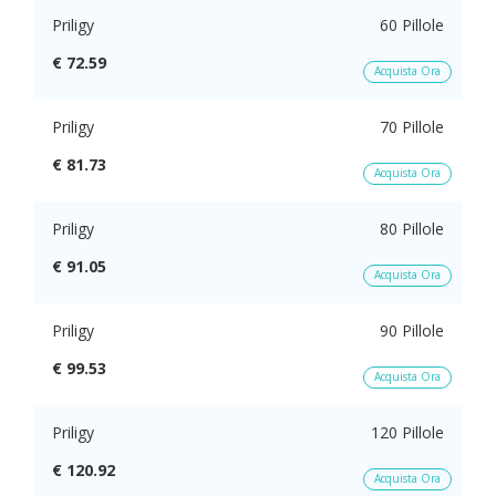
Priligy
60 Pillole
€ 72.59
Acquista Ora
Priligy
70 Pillole
€ 81.73
Acquista Ora
Priligy
80 Pillole
€ 91.05
Acquista Ora
Priligy
90 Pillole
€ 99.53
Acquista Ora
Priligy
120 Pillole
€ 120.92
Acquista Ora