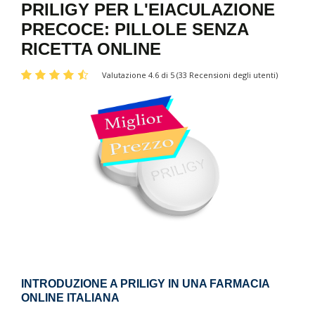
PRILIGY PER L'EIACULAZIONE
PRECOCE: PILLOLE SENZA
RICETTA ONLINE
Valutazione 4.6 di 5 (33 Recensioni degli utenti)
INTRODUZIONE A PRILIGY IN UNA FARMACIA
ONLINE ITALIANA