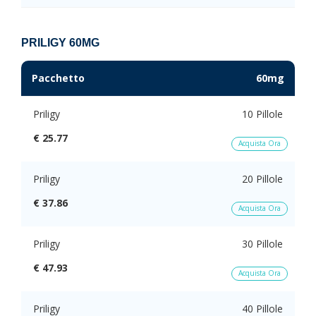
PRILIGY 60MG
Pacchetto
60mg
Priligy
10 Pillole
€ 25.77
Acquista Ora
Priligy
20 Pillole
€ 37.86
Acquista Ora
Priligy
30 Pillole
€ 47.93
Acquista Ora
Priligy
40 Pillole