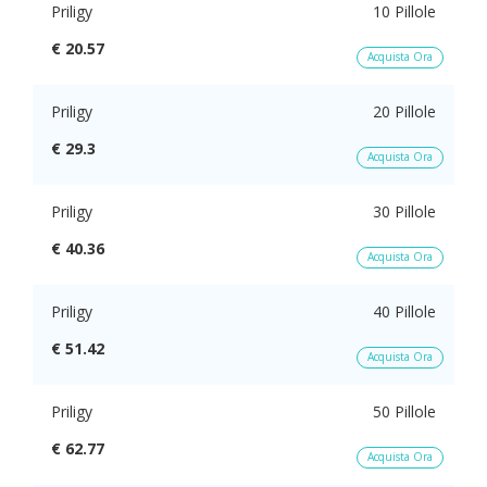
Priligy
10 Pillole
€ 20.57
Acquista Ora
Priligy
20 Pillole
€ 29.3
Acquista Ora
Priligy
30 Pillole
€ 40.36
Acquista Ora
Priligy
40 Pillole
€ 51.42
Acquista Ora
Priligy
50 Pillole
€ 62.77
Acquista Ora