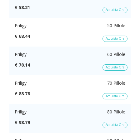
€ 58.21
Acquista Ora
Priligy
50 Pillole
€ 68.44
Acquista Ora
Priligy
60 Pillole
€ 78.14
Acquista Ora
Priligy
70 Pillole
€ 88.78
Acquista Ora
Priligy
80 Pillole
€ 98.79
Acquista Ora