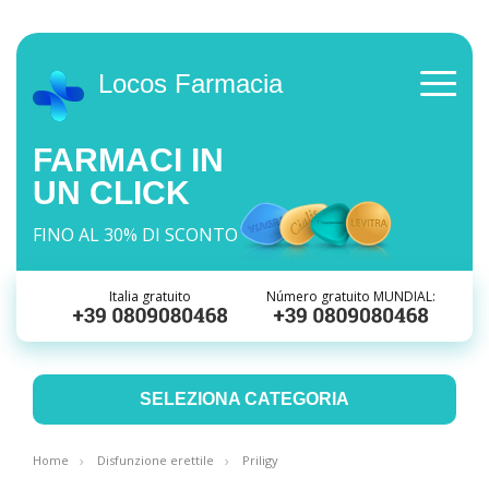
Locos Farmacia
FARMACI IN
UN CLICK
FINO AL 30% DI SCONTO
Italia gratuito
Número gratuito MUNDIAL:
SELEZIONA CATEGORIA
Home
Disfunzione erettile
Priligy