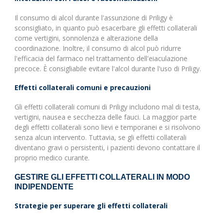
Il consumo di alcol durante l'assunzione di Priligy è
sconsigliato, in quanto può esacerbare gli effetti collaterali
come vertigini, sonnolenza e alterazione della
coordinazione. Inoltre, il consumo di alcol può ridurre
l'efficacia del farmaco nel trattamento dell'eiaculazione
precoce. È consigliabile evitare l'alcol durante l'uso di Priligy.
Effetti collaterali comuni e precauzioni
Gli effetti collaterali comuni di Priligy includono mal di testa,
vertigini, nausea e secchezza delle fauci. La maggior parte
degli effetti collaterali sono lievi e temporanei e si risolvono
senza alcun intervento. Tuttavia, se gli effetti collaterali
diventano gravi o persistenti, i pazienti devono contattare il
proprio medico curante.
GESTIRE GLI EFFETTI COLLATERALI IN MODO
INDIPENDENTE
Strategie per superare gli effetti collaterali