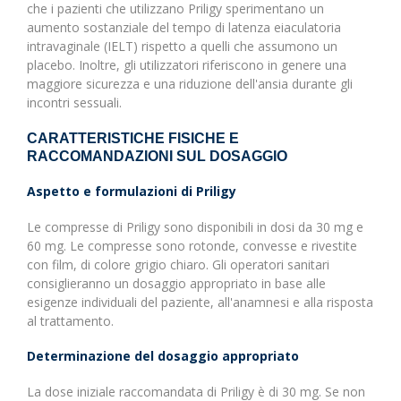
che i pazienti che utilizzano Priligy sperimentano un
aumento sostanziale del tempo di latenza eiaculatoria
intravaginale (IELT) rispetto a quelli che assumono un
placebo. Inoltre, gli utilizzatori riferiscono in genere una
maggiore sicurezza e una riduzione dell'ansia durante gli
incontri sessuali.
CARATTERISTICHE FISICHE E
RACCOMANDAZIONI SUL DOSAGGIO
Aspetto e formulazioni di Priligy
Le compresse di Priligy sono disponibili in dosi da 30 mg e
60 mg. Le compresse sono rotonde, convesse e rivestite
con film, di colore grigio chiaro. Gli operatori sanitari
consiglieranno un dosaggio appropriato in base alle
esigenze individuali del paziente, all'anamnesi e alla risposta
al trattamento.
Determinazione del dosaggio appropriato
La dose iniziale raccomandata di Priligy è di 30 mg. Se non