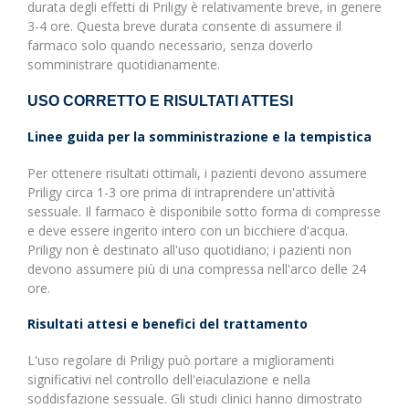
durata degli effetti di Priligy è relativamente breve, in genere
3-4 ore. Questa breve durata consente di assumere il
farmaco solo quando necessario, senza doverlo
somministrare quotidianamente.
USO CORRETTO E RISULTATI ATTESI
Linee guida per la somministrazione e la tempistica
Per ottenere risultati ottimali, i pazienti devono assumere
Priligy circa 1-3 ore prima di intraprendere un'attività
sessuale. Il farmaco è disponibile sotto forma di compresse
e deve essere ingerito intero con un bicchiere d'acqua.
Priligy non è destinato all'uso quotidiano; i pazienti non
devono assumere più di una compressa nell'arco delle 24
ore.
Risultati attesi e benefici del trattamento
L'uso regolare di Priligy può portare a miglioramenti
significativi nel controllo dell'eiaculazione e nella
soddisfazione sessuale. Gli studi clinici hanno dimostrato