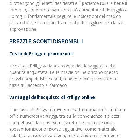
si ottengono gli effetti desiderati e il paziente tollera bene il
farmaco, l'operatore sanitario può aumentare il dosaggio a
60 mg. È fondamentale seguire le indicazioni del medico
prescrittore e non modificare mai il dosaggio senza la sua
approvazione.
PREZZI E SCONTI DISPONIBILI
Costo di Priligy e promozioni
Il costo di Priligy varia a seconda del dosaggio e della
quantità acquistata. Le farmacie online offrono spesso
prezzi competitivi e sconti, rendendo più accessibile ai
pazienti l'accesso al farmaco.
Vantaggi dell'acquisto di Priligy online
L'acquisto di Priligy attraverso una farmacia online italiana
offre numerosi vantaggi, tra cui la convenienza, i prezzi
competitivi e la consegna discreta. Le farmacie online
spesso forniscono risorse aggiuntive, come materiale
didattico e assistenza clienti, migliorando ulteriormente