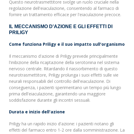
Questo neurotrasmettitore svolge un ruolo cruciale nella
regolazione dell'eiaculazione, consentendo al farmaco di
fornire un trattamento efficace per l'eiaculazione precoce.
IL MECCANISMO D'AZIONE E GLI EFFETTI DI
PRILIGY
Come funziona Priligy e il suo impatto sull'organismo
Il meccanismo d'azione di Priligy prevede principalmente
l'inibizione della ricaptazione della serotonina nel sistema
nervoso centrale. Ritardando il riassorbimento di questo
neurotrasmettitore, Priligy prolunga i suoi effetti sulle vie
neurali responsabili del controllo dell'eiaculazione. Di
conseguenza, i pazienti sperimentano un tempo più lungo
prima dell'eiaculazione, garantendo una maggiore
soddisfazione durante gli incontri sessuali.
Durata e inizio dell'azione
Priligy ha un rapido inizio d'azione: i pazienti notano gli
effetti del farmaco entro 1-2 ore dalla somministrazione. La