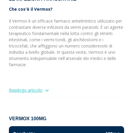
Che cos'è il Vermox?
Il Vermox è un efficace farmaco antielmintico utilizzato per
contrastare diverse infezioni da vermi parassiti. È un agente
terapeutico fondamentale nella lotta contro gli elminti
intestinali, come i vermi tondi, gli anchilostomi e i
tricocefali, che affliggono un numero considerevole di
individui a livello globale. In questa veste, Vermox è uno
strumento indispensabile nell'arsenale dei medici e delle
farmacie.
Riepilogo articolo
VERMOX 100MG