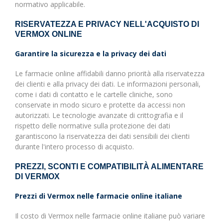
normativo applicabile.
RISERVATEZZA E PRIVACY NELL'ACQUISTO DI
VERMOX ONLINE
Garantire la sicurezza e la privacy dei dati
Le farmacie online affidabili danno priorità alla riservatezza
dei clienti e alla privacy dei dati. Le informazioni personali,
come i dati di contatto e le cartelle cliniche, sono
conservate in modo sicuro e protette da accessi non
autorizzati. Le tecnologie avanzate di crittografia e il
rispetto delle normative sulla protezione dei dati
garantiscono la riservatezza dei dati sensibili dei clienti
durante l'intero processo di acquisto.
PREZZI, SCONTI E COMPATIBILITÀ ALIMENTARE
DI VERMOX
Prezzi di Vermox nelle farmacie online italiane
Il costo di Vermox nelle farmacie online italiane può variare