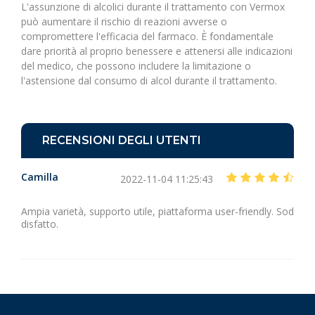
L'assunzione di alcolici durante il trattamento con Vermox
può aumentare il rischio di reazioni avverse o
compromettere l'efficacia del farmaco. È fondamentale
dare priorità al proprio benessere e attenersi alle indicazioni
del medico, che possono includere la limitazione o
l'astensione dal consumo di alcol durante il trattamento.
RECENSIONI DEGLI UTENTI
Camilla
2022-11-04 11:25:43
Ampia varietà, supporto utile, piattaforma user-friendly. Sod
disfatto.