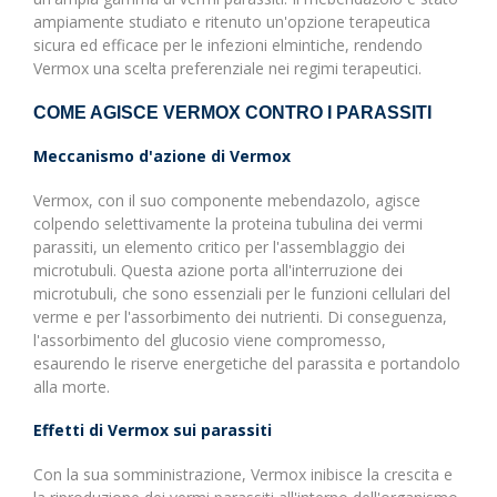
ampiamente studiato e ritenuto un'opzione terapeutica
sicura ed efficace per le infezioni elmintiche, rendendo
Vermox una scelta preferenziale nei regimi terapeutici.
COME AGISCE VERMOX CONTRO I PARASSITI
Meccanismo d'azione di Vermox
Vermox, con il suo componente mebendazolo, agisce
colpendo selettivamente la proteina tubulina dei vermi
parassiti, un elemento critico per l'assemblaggio dei
microtubuli. Questa azione porta all'interruzione dei
microtubuli, che sono essenziali per le funzioni cellulari del
verme e per l'assorbimento dei nutrienti. Di conseguenza,
l'assorbimento del glucosio viene compromesso,
esaurendo le riserve energetiche del parassita e portandolo
alla morte.
Effetti di Vermox sui parassiti
Con la sua somministrazione, Vermox inibisce la crescita e