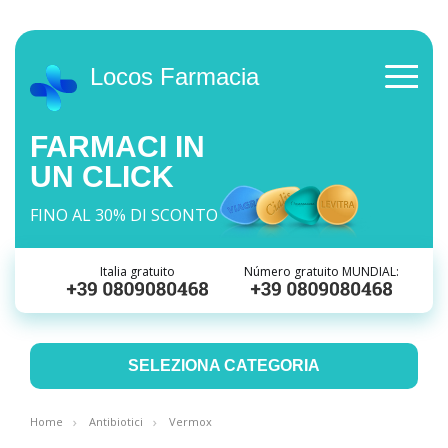
Locos Farmacia
FARMACI IN
UN CLICK
FINO AL 30% DI SCONTO
Italia gratuito
Número gratuito MUNDIAL:
SELEZIONA CATEGORIA
Home
Antibiotici
Vermox