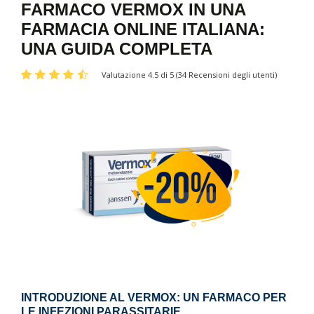
FARMACO VERMOX IN UNA
FARMACIA ONLINE ITALIANA:
UNA GUIDA COMPLETA
Valutazione 4.5 di 5 (34 Recensioni degli utenti)
INTRODUZIONE AL VERMOX: UN FARMACO PER
LE INFEZIONI PARASSITARIE