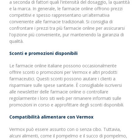
a seconda di fattori quali l'intensità del dosaggio, la quantità
e la marca. In generale, le farmacie online offrono prezzi
competitivi e spesso rappresentano un'alternativa
conveniente alle farmacie tradizionali. Si consiglia di
confrontare i prezzi tra più farmacie online per assicurarsi
l'opzione più conveniente, pur mantenendo la garanzia di
qualità.
Sconti e promozioni disponibili
Le farmacie online italiane possono occasionalmente
offrire sconti o promozioni per Vermox e altri prodotti
farmaceutici. Questi sconti possono aiutare i clienti a
risparmiare sulle spese sanitarie. È consigliabile iscriversi
alle newsletter delle farmacie online o controllare
regolarmente i loro siti web per rimanere informati sulle
promozioni in corso e approfittare degli sconti disponibili.
Compatibilità alimentare con Vermox
Vermox può essere assunto con o senza cibo. Tuttavia,
alcuni alimenti, come il pompelmo e il succo di pompelmo,