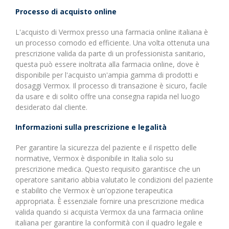
Processo di acquisto online
L'acquisto di Vermox presso una farmacia online italiana è
un processo comodo ed efficiente. Una volta ottenuta una
prescrizione valida da parte di un professionista sanitario,
questa può essere inoltrata alla farmacia online, dove è
disponibile per l'acquisto un'ampia gamma di prodotti e
dosaggi Vermox. Il processo di transazione è sicuro, facile
da usare e di solito offre una consegna rapida nel luogo
desiderato dal cliente.
Informazioni sulla prescrizione e legalità
Per garantire la sicurezza del paziente e il rispetto delle
normative, Vermox è disponibile in Italia solo su
prescrizione medica. Questo requisito garantisce che un
operatore sanitario abbia valutato le condizioni del paziente
e stabilito che Vermox è un'opzione terapeutica
appropriata. È essenziale fornire una prescrizione medica
valida quando si acquista Vermox da una farmacia online
italiana per garantire la conformità con il quadro legale e