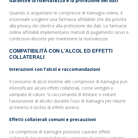
Garantire la riservatezza e la protezione dei dati
Quando si acquistano le compresse di Kamagra online, è
essenziale scegliere una farmacia affidabile che dia priorità
alla privacy dei clienti e alla protezione dei dati. Le farmacie
online affidabili implementano metodi di pagamento sicuri e
confezioni discrete per mantenere la riservatezza.
COMPATIBILITÀ CON L'ALCOL ED EFFETTI
COLLATERALI
Interazioni con l'alcol e raccomandazioni
Il consumo di alcol insieme alle compresse di Kamagra può
intensificare alcuni effetti collaterali, come vertigini e
vampate di calore. Si raccomanda di limitare o evitare
l'assunzione di alcolici durante l'uso di Kamagra per ridurre
al minimo il rischio di effetti avversi.
Effetti collaterali comuni e precauzioni
Le compresse di Kamagra possono causare effetti