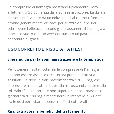
Le compresse di Kamagra mostrano tipicamente i loro
effetti entro 30-60 minuti dalla somministrazione. La durata
d'azione può variare da un individuo all'altro, ma il farmaco
rimane generalmente efficace per quattro-sei ore. Per
ottimizzare l'efficacia, si consiglia di assumere il Kamagra a
stomaco vuoto o dopo aver consumato un pasto a basso
contenuto di grassi.
USO CORRETTO E RISULTATI ATTESI
Linee guida per la somministrazione e la tempistica
Per ottenere risultati ottimali, le compresse di Kamagra
devono essere assunte circa un'ora prima dell'attività
sessuale. La dose iniziale raccomandata è di 50 mg, che
può essere modificata in base alla risposta individuale e alla
tollerabilità. È importante non superare la dose massima
giornaliera di 100 mg e mantenere un intervallo di 24 ore
tra le dosi per evitare potenziali effetti collaterali.
Risultati attesi e benefici del trattamento