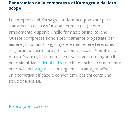
Panoramica delle compresse di Kamagra e del loro
scopo
Le compresse di Kamagra, un farmaco popolare per il
trattamento della disfunzione erettile (DE), sono
ampiamente disponibili nelle farmacie online italiane.
Queste compresse sono specificamente progettate per
aiutare gli uomini a raggiungere e mantenere l'erezione,
migliorando così le loro prestazioni sessuali. Prodotte da
Ajanta Pharma, le compresse di Kamagra contengono il
principio attivo
sildenafil citrato
, che è anche il componente
principale del
Viagra
. Di conseguenza, Kamagra offre
un'alternativa efficace e conveniente per chi cerca una
soluzione alla DE.
Riepilogo articolo