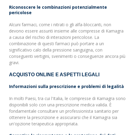
Riconoscere le combinazioni potenzialmente
pericolose
Alcuni farmaci, come i nitrati o gli alfa-bloccanti, non
devono essere assunti insieme alle compresse di Kamagra
a causa del rischio di interazioni pericolose. La
combinazione di questi farmaci può portare a un
significativo calo della pressione sanguigna, con
conseguenti vertigini, svenimenti o conseguenze ancora più
gravi.
ACQUISTO ONLINE E ASPETTI LEGALI
Informazioni sulla prescrizione e problemi di legalità
In molti Paesi, tra cui l'Italia, le compresse di Kamagra sono
disponibili solo con una prescrizione medica valida. È
fondamentale consultare un professionista sanitario per
ottenere la prescrizione e assicurarsi che il Kamagra sia
un'opzione terapeutica appropriata.