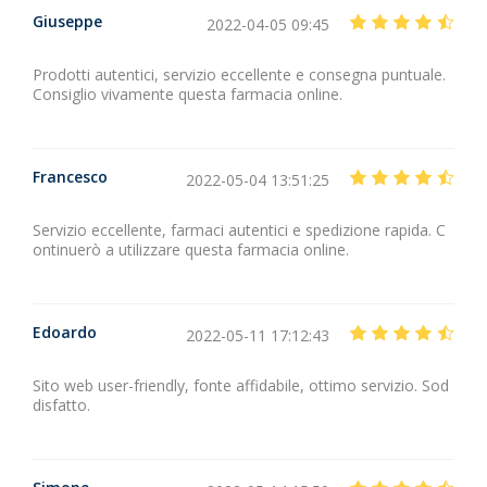
Giuseppe
2022-04-05 09:45
Prodotti autentici, servizio eccellente e consegna puntuale.
Consiglio vivamente questa farmacia online.
Francesco
2022-05-04 13:51:25
Servizio eccellente, farmaci autentici e spedizione rapida. C
ontinuerò a utilizzare questa farmacia online.
Edoardo
2022-05-11 17:12:43
Sito web user-friendly, fonte affidabile, ottimo servizio. Sod
disfatto.