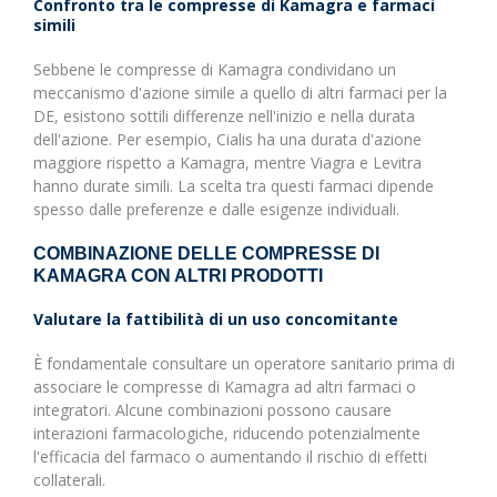
Confronto tra le compresse di Kamagra e farmaci
simili
Sebbene le compresse di Kamagra condividano un
meccanismo d'azione simile a quello di altri farmaci per la
DE, esistono sottili differenze nell'inizio e nella durata
dell'azione. Per esempio, Cialis ha una durata d'azione
maggiore rispetto a Kamagra, mentre Viagra e Levitra
hanno durate simili. La scelta tra questi farmaci dipende
spesso dalle preferenze e dalle esigenze individuali.
COMBINAZIONE DELLE COMPRESSE DI
KAMAGRA CON ALTRI PRODOTTI
Valutare la fattibilità di un uso concomitante
È fondamentale consultare un operatore sanitario prima di
associare le compresse di Kamagra ad altri farmaci o
integratori. Alcune combinazioni possono causare
interazioni farmacologiche, riducendo potenzialmente
l'efficacia del farmaco o aumentando il rischio di effetti
collaterali.