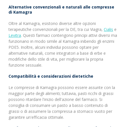
Alternative convenzionali e naturali alle compresse
di Kamagra
Oltre al Kamagra, esistono diverse altre opzioni
terapeutiche convenzionali per la DE, tra cui Viagra,
Cialis
e
Levitra
. Questi farmaci contengono principi attivi diversi ma
funzionano in modo simile al Kamagra inibendo gli enzimi
PDE5. Inoltre, alcuni individui possono optare per
alternative naturali, come integratori a base di erbe e
modifiche dello stile di vita, per migliorare la propria
funzione sessuale.
Compatibilità e considerazioni dietetiche
Le compresse di Kamagra possono essere assunte con la
maggior parte degli alimenti; tuttavia, pasti ricchi di grassi
possono ritardare l'inizio dell'azione del farmaco. Si
consiglia di consumare un pasto a basso contenuto di
grassi o di assumere la compressa a stomaco vuoto per
garantire un'efficacia ottimale.