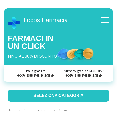
Locos Farmacia
FARMACI IN
UN CLICK
FINO AL 30% DI SCONTO
Italia gratuito
Número gratuito MUNDIAL:
SELEZIONA CATEGORIA
Home
Disfunzione erettile
Kamagra