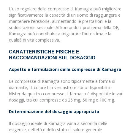
L'uso regolare delle compresse di Kamagra può migliorare
significativamente la capacità di un uomo di raggiungere e
mantenere l'erezione, aumentando le prestazioni e la
soddisfazione sessuale. Affrontando il problema della DE,
Kamagra può contribuire a migliorare l'autostima e la
qualità di vita complessiva.
CARATTERISTICHE FISICHE E
RACCOMANDAZIONI SUL DOSAGGIO
Aspetto e formulazioni delle compresse di Kamagra
Le compresse di Kamagra sono tipicamente a forma di
diamante, di colore blu-verdastro e sono disponibili in
blister da quattro compresse. Il farmaco è disponibile in vari
dosaggi, tra cui compresse da 25 mg, 50 mg e 100 mg.
Determinazione del dosaggio appropriato
Il dosaggio ideale di Kamagra varia a seconda delle
esigenze, dell'età e dello stato di salute generale