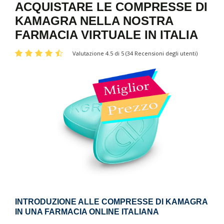
ACQUISTARE LE COMPRESSE DI
KAMAGRA NELLA NOSTRA
FARMACIA VIRTUALE IN ITALIA
Valutazione 4.5 di 5 (34 Recensioni degli utenti)
INTRODUZIONE ALLE COMPRESSE DI KAMAGRA
IN UNA FARMACIA ONLINE ITALIANA