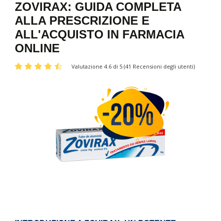
ZOVIRAX: GUIDA COMPLETA
ALLA PRESCRIZIONE E
ALL'ACQUISTO IN FARMACIA
ONLINE
Valutazione 4.6 di 5 (41 Recensioni degli utenti)