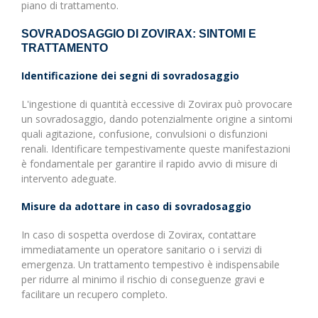
piano di trattamento.
SOVRADOSAGGIO DI ZOVIRAX: SINTOMI E
TRATTAMENTO
Identificazione dei segni di sovradosaggio
L'ingestione di quantità eccessive di Zovirax può provocare
un sovradosaggio, dando potenzialmente origine a sintomi
quali agitazione, confusione, convulsioni o disfunzioni
renali. Identificare tempestivamente queste manifestazioni
è fondamentale per garantire il rapido avvio di misure di
intervento adeguate.
Misure da adottare in caso di sovradosaggio
In caso di sospetta overdose di Zovirax, contattare
immediatamente un operatore sanitario o i servizi di
emergenza. Un trattamento tempestivo è indispensabile
per ridurre al minimo il rischio di conseguenze gravi e
facilitare un recupero completo.