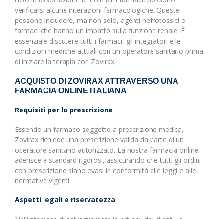
verificarsi alcune interazioni farmacologiche. Queste
possono includere, ma non solo, agenti nefrotossici e
farmaci che hanno un impatto sulla funzione renale. È
essenziale discutere tutti i farmaci, gli integratori e le
condizioni mediche attuali con un operatore sanitario prima
di iniziare la terapia con Zovirax.
ACQUISTO DI ZOVIRAX ATTRAVERSO UNA
FARMACIA ONLINE ITALIANA
Requisiti per la prescrizione
Essendo un farmaco soggetto a prescrizione medica,
Zovirax richiede una prescrizione valida da parte di un
operatore sanitario autorizzato. La nostra farmacia online
aderisce a standard rigorosi, assicurando che tutti gli ordini
con prescrizione siano evasi in conformità alle leggi e alle
normative vigenti.
Aspetti legali e riservatezza