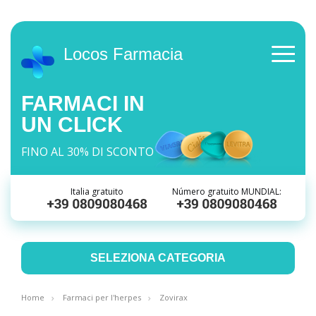
Locos Farmacia
FARMACI IN
UN CLICK
FINO AL 30% DI SCONTO
Italia gratuito
Número gratuito MUNDIAL:
SELEZIONA CATEGORIA
Home
Farmaci per l'herpes
Zovirax