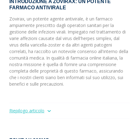
INTRODUZIONE A ZOVIRAX: UN POTENTE
FARMACO ANTIVIRALE
Zovirax, un potente agente antivirale, è un farmaco
ampiamente prescritto dagli operatori sanitari per la
gestione delle infezioni virali. Impiegato nel trattamento di
varie affezioni causate dal virus dell'herpes simplex, dal
virus della varicella-zoster e da altri agenti patogeni
correlati, ha raccolto un notevole consenso all'interno della
comunità medica. In qualità di farmacia online italiana, la
nostra missione è quella di fornire una comprensione
completa delle proprietà di questo farmaco, assicurando
che i nostri clienti siano ben informati sul suo utilizzo, sui
benefici e sulle precauzioni.
Riepilogo articolo