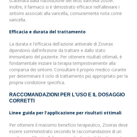
scatenata dalla riattivazione del virus varicella-zoster.
Inoltre, il farmaco si è dimostrato efficace nell'alleviare i
sintomi associati alla varicella, comunemente nota come
varicella.
Efficacia e durata del trattamento
La durata e l'efficacia dell'azione antivirale di Zovirax
dipendono dall'infezione da trattare e dallo stato
immunitario del paziente. Per ottenere risultati ottimali, è
fondamentale iniziare la terapia tempestivamente alla
comparsa dei sintomi. Consultare il proprio medico curante
per determinare il ciclo di trattamento più appropriato per la
propria condizione specifica.
RACCOMANDAZIONI PER L'USO E IL DOSAGGIO
CORRETTI
Linee guida per l'applicazione per risultati ottimali
Per ottenere il massimo beneficio terapeutico, Zovirax deve
essere somministrato secondo le raccomandazioni di un