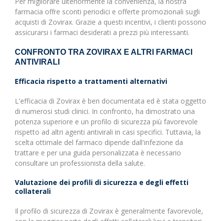
Per migliorare ulteriormente la convenienza, la nostra
farmacia offre sconti periodici e offerte promozionali sugli
acquisti di Zovirax. Grazie a questi incentivi, i clienti possono
assicurarsi i farmaci desiderati a prezzi più interessanti.
CONFRONTO TRA ZOVIRAX E ALTRI FARMACI
ANTIVIRALI
Efficacia rispetto a trattamenti alternativi
L'efficacia di Zovirax è ben documentata ed è stata oggetto
di numerosi studi clinici. In confronto, ha dimostrato una
potenza superiore e un profilo di sicurezza più favorevole
rispetto ad altri agenti antivirali in casi specifici. Tuttavia, la
scelta ottimale del farmaco dipende dall'infezione da
trattare e per una guida personalizzata è necessario
consultare un professionista della salute.
Valutazione dei profili di sicurezza e degli effetti
collaterali
Il profilo di sicurezza di Zovirax è generalmente favorevole,