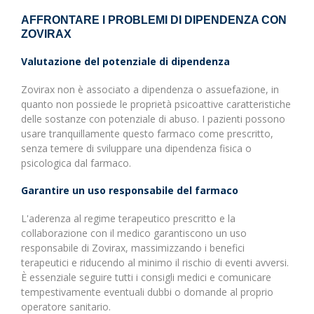
AFFRONTARE I PROBLEMI DI DIPENDENZA CON
ZOVIRAX
Valutazione del potenziale di dipendenza
Zovirax non è associato a dipendenza o assuefazione, in
quanto non possiede le proprietà psicoattive caratteristiche
delle sostanze con potenziale di abuso. I pazienti possono
usare tranquillamente questo farmaco come prescritto,
senza temere di sviluppare una dipendenza fisica o
psicologica dal farmaco.
Garantire un uso responsabile del farmaco
L'aderenza al regime terapeutico prescritto e la
collaborazione con il medico garantiscono un uso
responsabile di Zovirax, massimizzando i benefici
terapeutici e riducendo al minimo il rischio di eventi avversi.
È essenziale seguire tutti i consigli medici e comunicare
tempestivamente eventuali dubbi o domande al proprio
operatore sanitario.