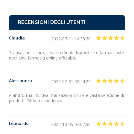
RECENSIONI DEGLI UTENTI
Claudia
2022-07-11 14:38:30
Transazioni sicure, servizio clienti disponibile e farmaci aute
ntici. Una farmacia online affidabile.
Alessandro
2022-07-31 02:44:25
Piattaforma intuitiva, transazioni sicure e vasta selezione di
prodotti. Ottima esperienza.
Leonardo
2022-10-05 04:07:30