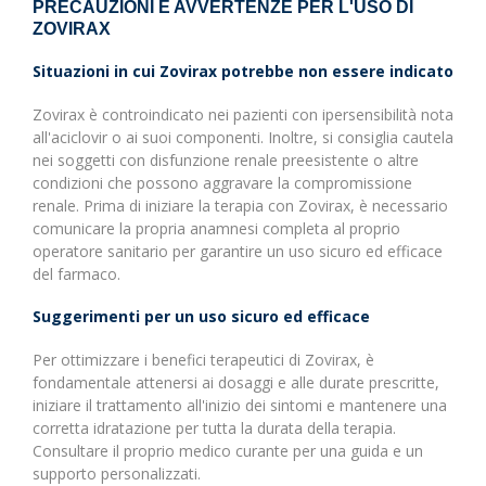
PRECAUZIONI E AVVERTENZE PER L'USO DI
ZOVIRAX
Situazioni in cui Zovirax potrebbe non essere indicato
Zovirax è controindicato nei pazienti con ipersensibilità nota
all'aciclovir o ai suoi componenti. Inoltre, si consiglia cautela
nei soggetti con disfunzione renale preesistente o altre
condizioni che possono aggravare la compromissione
renale. Prima di iniziare la terapia con Zovirax, è necessario
comunicare la propria anamnesi completa al proprio
operatore sanitario per garantire un uso sicuro ed efficace
del farmaco.
Suggerimenti per un uso sicuro ed efficace
Per ottimizzare i benefici terapeutici di Zovirax, è
fondamentale attenersi ai dosaggi e alle durate prescritte,
iniziare il trattamento all'inizio dei sintomi e mantenere una
corretta idratazione per tutta la durata della terapia.
Consultare il proprio medico curante per una guida e un
supporto personalizzati.