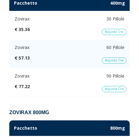
Pacchetto
400mg
Zovirax
30 Pillole
€ 35.36
Acquista Ora
Zovirax
60 Pillole
€ 57.13
Acquista Ora
Zovirax
90 Pillole
€ 77.22
Acquista Ora
ZOVIRAX 800MG
Pacchetto
800mg