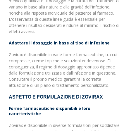
medico qualificato. Il dosaggio e la durata del trattamento
variano in base alla natura e alla gravità dell'infezione,
nonché alla risposta individuale del paziente al farmaco.
L'osservanza di queste linee guida è essenziale per
ottenere i risultati desiderati e ridurre al minimo il rischio di
effetti avversi.
Adattare il dosaggio in base al tipo di infezione
Zovirax è disponibile in varie forme farmaceutiche, tra cui
compresse, creme topiche e soluzioni endovenose. Di
conseguenza, il regime di dosaggio appropriato dipende
dalla formulazione utilizzata e dall'infezione in questione.
Consultare il proprio medico garantirà la corretta
attuazione di un piano di trattamento personalizzato.
ASPETTO E FORMULAZIONE DI ZOVIRAX
Forme farmaceutiche disponibili e loro
caratteristiche
Zovirax è disponibile in diverse formulazioni per soddisfare